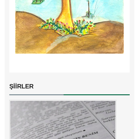
ŞIIRLER