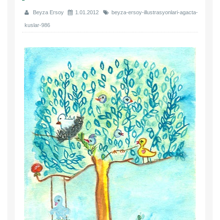
Beyza Ersoy
1.01.2012
beyza-ersoy-illustrasyonlari-agacta-
kuslar-986